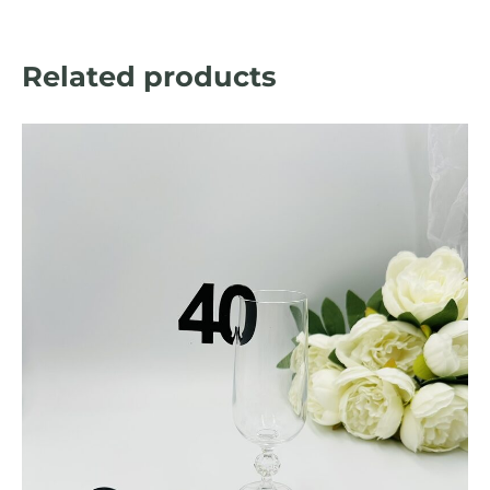
Related products