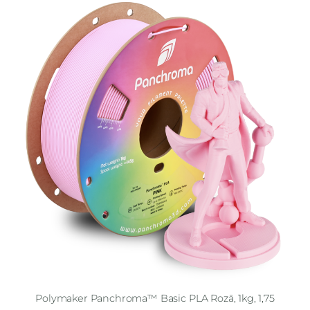
Polymaker Panchroma™ Basic PLA Rozā, 1kg, 1,75