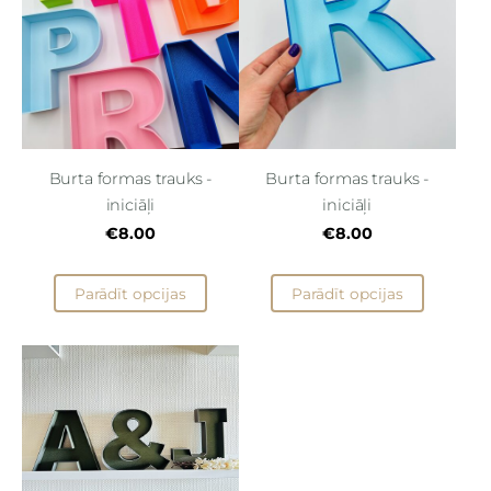
Burta formas trauks -
Burta formas trauks -
iniciāļi
iniciāļi
€8.00
€8.00
Parādīt opcijas
Parādīt opcijas