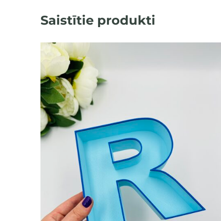
Saistītie produkti