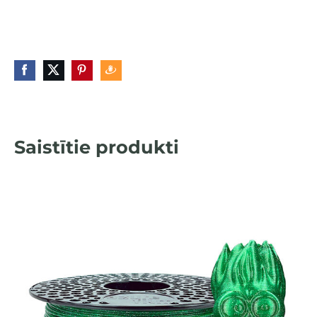
Saistītie produkti