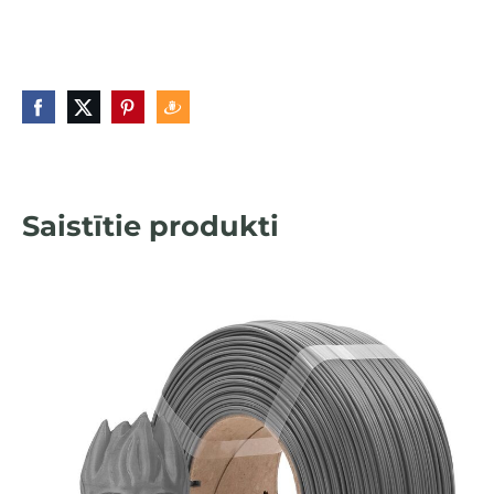
Saistītie produkti